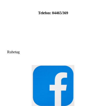
Telefon: 04465/369
Ruhetag