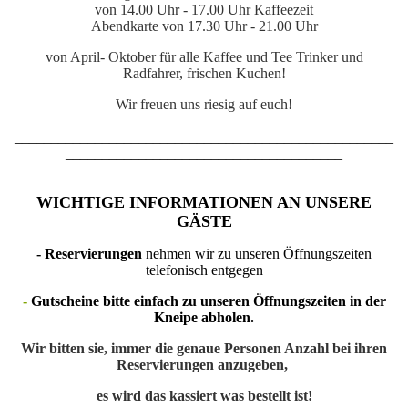
von 14.00 Uhr - 17.00 Uhr Kaffeezeit
Abendkarte von 17.30 Uhr - 21.00 Uhr
von April- Oktober für alle Kaffee und Tee Trinker und
Radfahrer, frischen Kuchen!
Wir freuen uns riesig auf euch!
____________________________________________________
______________________________________
WICHTIGE INFORMATIONEN AN UNSERE
GÄSTE
-
Reservierungen
nehmen wir zu unseren Öffnungszeiten
telefonisch entgegen
-
Gutscheine
bitte einfach zu unseren Öffnungszeiten in der
Kneipe abholen.
Wir bitten sie, immer die genaue Personen Anzahl bei ihren
Reservierungen anzugeben,
es wird das kassiert was bestellt ist!