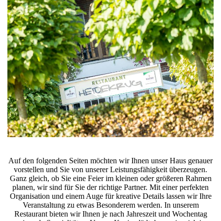
Auf den folgenden Seiten möchten wir Ihnen unser Haus genauer
vorstellen und Sie von unserer Leistungsfähigkeit überzeugen.
Ganz gleich, ob Sie eine Feier im kleinen oder größeren Rahmen
planen, wir sind für Sie der richtige Partner. Mit einer perfekten
Organisation und einem Auge für kreative Details lassen wir Ihre
Veranstaltung zu etwas Besonderem werden. In unserem
Restaurant bieten wir Ihnen je nach Jahreszeit und Wochentag