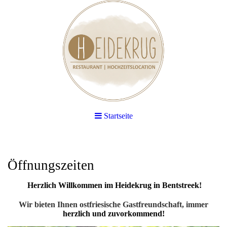
Startseite
Öffnungszeiten
Herzlich Willkommen im Heidekrug in Bentstreek!
Wir bieten Ihnen ostfriesische Gastfreundschaft, immer
herzlich und zuvorkommend!