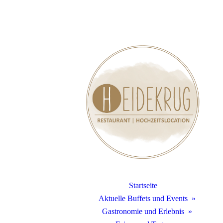
Startseite
Aktuelle Buffets und Events
Gastronomie und Erlebnis