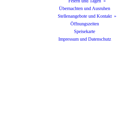
Feiern und Tagen
Übernachten und Ausruhen
Stellenangebote und Kontakt
Öffnungszeiten
Speisekarte
Impressum und Datenschutz