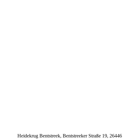
Heidekrug Bentstreek, Bentstreeker Straße 19, 26446