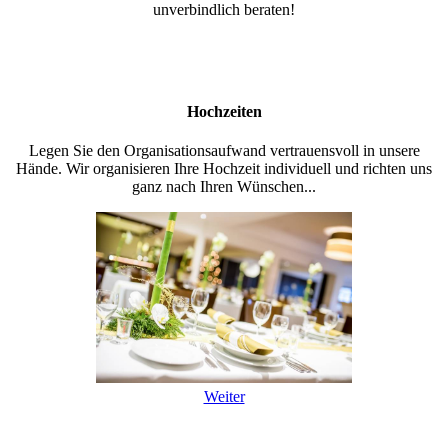
unverbindlich beraten!
Hochzeiten
Legen Sie den Organisationsaufwand vertrauensvoll in unsere
Hände. Wir organisieren Ihre Hochzeit individuell und richten uns
ganz nach Ihren Wünschen...
Weiter