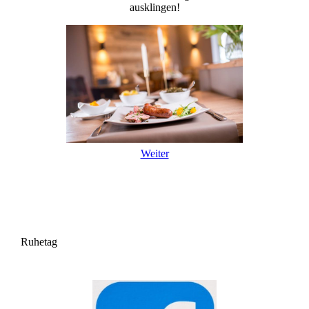
ausklingen!
Weiter
Ruhetag