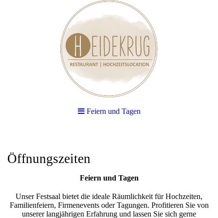
Feiern und Tagen
Öffnungszeiten
Feiern und Tagen
Unser Festsaal bietet die ideale Räumlichkeit für Hochzeiten,
Familienfeiern, Firmenevents oder Tagungen. Profitieren Sie von
unserer langjährigen Erfahrung und lassen Sie sich gerne