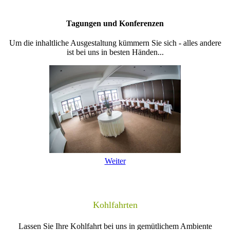
Tagungen und Konferenzen
Um die inhaltliche Ausgestaltung kümmern Sie sich - alles andere
ist bei uns in besten Händen...
Weiter
Kohlfahrten
Lassen Sie Ihre Kohlfahrt bei uns in gemütlichem Ambiente