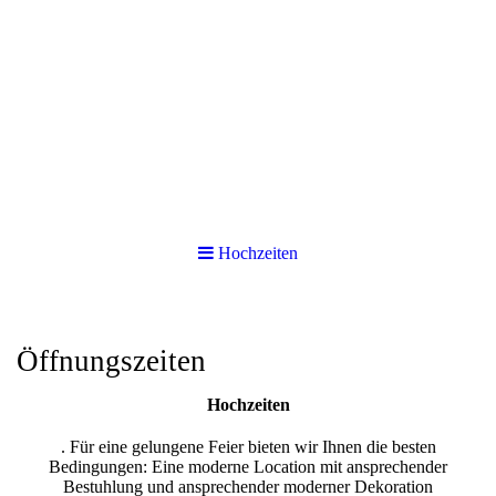
Hochzeiten
Öffnungszeiten
Hochzeiten
. Für eine gelungene Feier bieten wir Ihnen die besten
Bedingungen: Eine moderne Location mit ansprechender
Bestuhlung und ansprechender moderner Dekoration