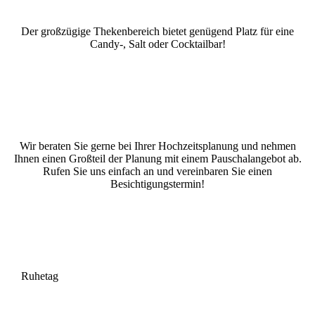
Der großzügige Thekenbereich bietet genügend Platz für eine
Candy-, Salt oder Cocktailbar!
Wir beraten Sie gerne bei Ihrer Hochzeitsplanung und nehmen
Ihnen einen Großteil der Planung mit einem Pauschalangebot ab.
Rufen Sie uns einfach an und vereinbaren Sie einen
Besichtigungstermin!
Ruhetag