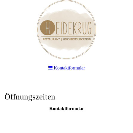
Kontaktformular
Öffnungszeiten
Kontaktformular