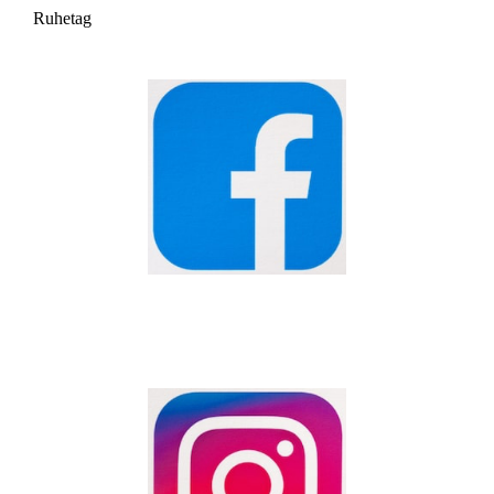
Ruhetag